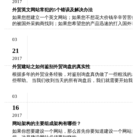
2017
外贸英文网站常犯的5个错误及解决办法
如果您想建立一个英文网站；如果您不想花大价钱辛辛苦苦做
的被国外采购商找到；如果您希望您的产品迅速的打入国外市
03
21
2017
外贸建站之如何鉴别外贸询盘的真实性
根据多年的外贸业务经验，对鉴别询盘真伪做了一些粗浅的总
些帮助。 当我们收到当天的所有询盘后，我们就需要开始我
03
16
2017
网站架构的主要组成架构有哪些？
如果你想要建设一个网站，那么首先你要知道建设一个网站主