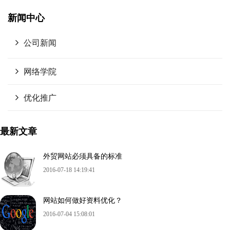
新闻中心
公司新闻
网络学院
优化推广
最新文章
外贸网站必须具备的标准
2016-07-18 14:19:41
网站如何做好资料优化？
2016-07-04 15:08:01