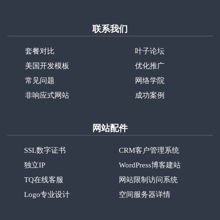
联系我们
套餐对比
叶子论坛
美国开发模板
优化推广
常见问题
网络学院
非响应式网站
成功案例
网站配件
SSL数字证书
CRM客户管理系统
独立IP
WordPress博客建站
TQ在线客服
网站限制访问系统
Logo专业设计
空间服务器详情