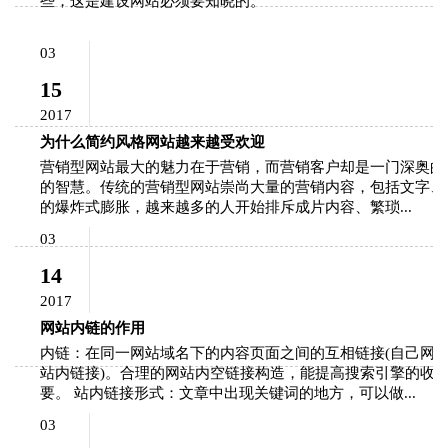
些，这是建设网站必须要知晓的。
03
15
2017
为什么简约风格网站越来越受欢迎
营销型网站最大的魅力在于营销，而营销客户却是一门深奥的
的智慧。传统的营销型网站崇尚大量的营销内容，包括文字、
的爆炸式膨胀，越来越多的人开始排斥成片内容、繁琐...
03
14
2017
网站内链的作用
内链：在同一网站域名下的内容页面之间的互相链接(自己网
站内链接)。合理的网站内空链接构造，能提高搜索引擎的收
要。 站内链接形式：文章中出现关键词的地方，可以做...
03